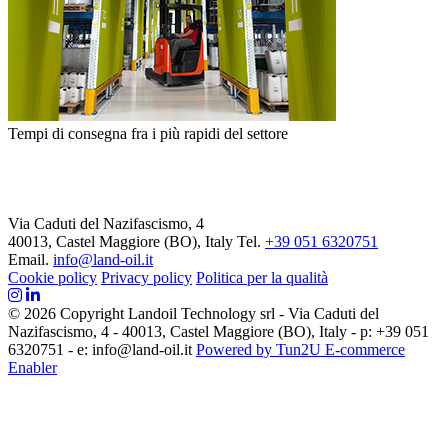
Tempi di consegna fra i più rapidi del settore
Via Caduti del Nazifascismo, 4
40013, Castel Maggiore (BO), Italy
Tel.
+39 051 6320751
Email.
info@land-oil.it
Cookie policy
Privacy policy
Politica per la qualità
© 2026 Copyright Landoil Technology srl - Via Caduti del
Nazifascismo, 4 - 40013, Castel Maggiore (BO), Italy - p: +39 051
6320751 - e: info@land-oil.it
Powered by Tun2U E-commerce
Enabler