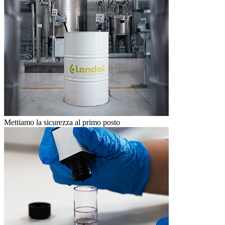
Mettiamo la sicurezza al primo posto