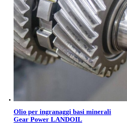
Olio per ingranaggi basi minerali
Gear Power LANDOIL