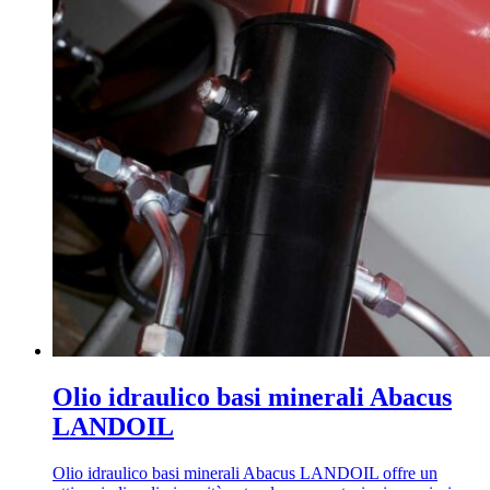
Olio idraulico basi minerali Abacus
LANDOIL
Olio idraulico basi minerali Abacus LANDOIL offre un