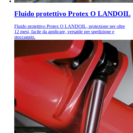
Fluido protettivo Protex O LANDOIL
Fluido protettivo Protex O LANDOIL, protezione per oltre
12 mesi, facile da applicare, versatile per spedizione e
stoccaggio.