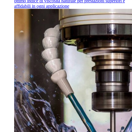
ottimo indice di viscosità naturale per prestazioni superiori e
affidabili in ogni applicazione