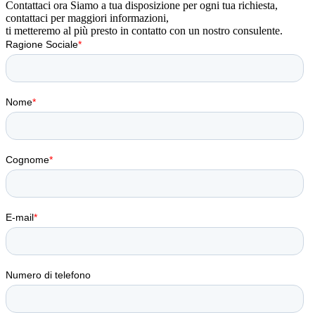
Contattaci ora
Siamo a tua disposizione per ogni tua richiesta,
contattaci per maggiori informazioni,
ti metteremo al più presto in contatto con un nostro consulente.