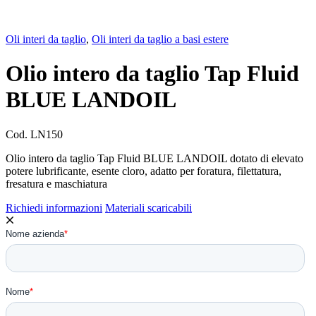
Oli interi da taglio
,
Oli interi da taglio a basi estere
Olio intero da taglio Tap Fluid
BLUE LANDOIL
Cod.
LN150
Olio intero da taglio Tap Fluid BLUE LANDOIL dotato di elevato
potere lubrificante, esente cloro, adatto per foratura, filettatura,
fresatura e maschiatura
Richiedi informazioni
Materiali scaricabili