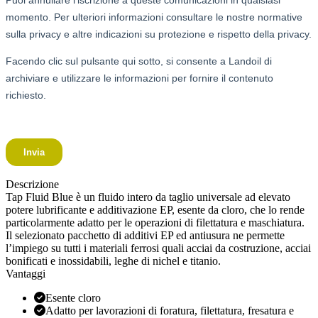
Descrizione
Tap Fluid Blue è un fluido intero da taglio universale ad elevato
potere lubrificante e additivazione EP, esente da cloro, che lo rende
particolarmente adatto per le operazioni di filettatura e maschiatura.
Il selezionato pacchetto di additivi EP ed antiusura ne permette
l’impiego su tutti i materiali ferrosi quali acciai da costruzione, acciai
bonificati e inossidabili, leghe di nichel e titanio.
Vantaggi
Esente cloro
Adatto per lavorazioni di foratura, filettatura, fresatura e