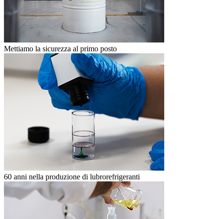
Mettiamo la sicurezza al primo posto
60 anni nella produzione di lubrorefrigeranti