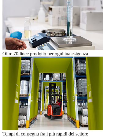
Oltre 70 linee prodotto per ogni tua esigenza
Tempi di consegna fra i più rapidi del settore