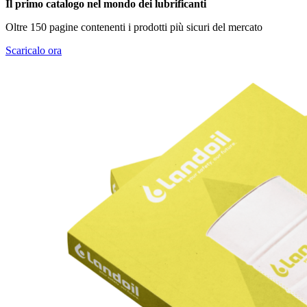
Il primo catalogo nel mondo dei lubrificanti
Oltre 150 pagine contenenti i prodotti più sicuri del mercato
Scaricalo ora