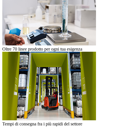
Oltre 70 linee prodotto per ogni tua esigenza
Tempi di consegna fra i più rapidi del settore