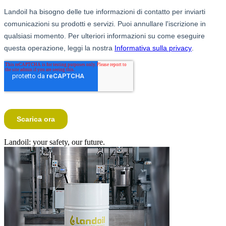
Landoil: your safety, our future.