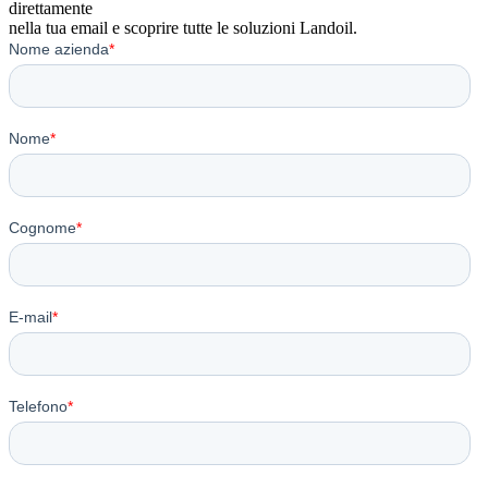
direttamente
nella tua email e scoprire tutte le soluzioni Landoil.