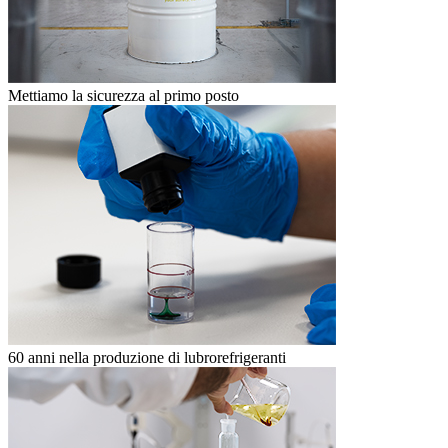
Mettiamo la sicurezza al primo posto
60 anni nella produzione di lubrorefrigeranti