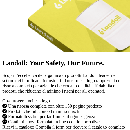
Landoil: Your Safety, Our Future.
Scopri l’eccellenza della gamma di prodotti Landoil, leader nel
settore dei lubrificanti industriali. Il nostro catalogo rappresenta una
risorsa completa per aziende che cercano qualità, affidabilità e
prodotti che riducano al minimo i rischi per gli operatori.
Cosa troverai nel catalogo
Una risorsa completa con oltre 150 pagine prodotto
Prodotti che riducono al minimo i rischi
Formati flessibili per far fronte ad ogni esigenza
Continui nuovi formulati in linea con le normative
Ricevi il catalogo
Compila il form per ricevere il catalogo completo