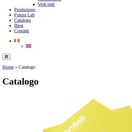
Vedi tutti
Produzione
Futura Lab
Catalogo
Blog
Contatti
Home
»
Catalogo
Catalogo