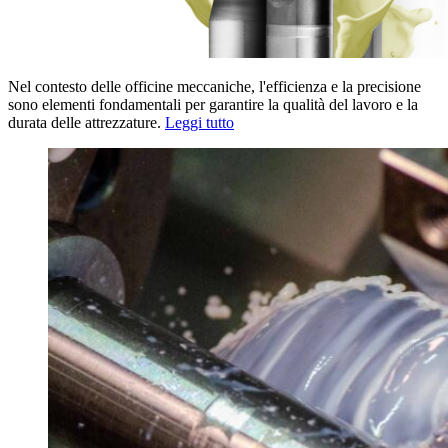
Nel contesto delle officine meccaniche, l'efficienza e la precisione
sono elementi fondamentali per garantire la qualità del lavoro e la
durata delle attrezzature.
Leggi tutto