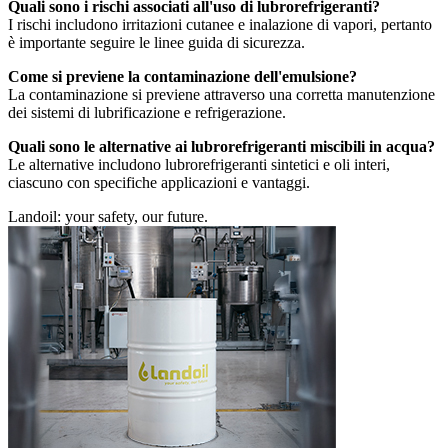
Quali sono i rischi associati all'uso di lubrorefrigeranti?
I rischi includono irritazioni cutanee e inalazione di vapori, pertanto
è importante seguire le linee guida di sicurezza.
Come si previene la contaminazione dell'emulsione?
La contaminazione si previene attraverso una corretta manutenzione
dei sistemi di lubrificazione e refrigerazione.
Quali sono le alternative ai lubrorefrigeranti miscibili in acqua?
Le alternative includono lubrorefrigeranti sintetici e oli interi,
ciascuno con specifiche applicazioni e vantaggi.
Landoil: your safety, our future.