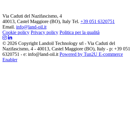
Via Caduti del Nazifascismo, 4
40013, Castel Maggiore (BO), Italy
Tel.
+39 051 6320751
Email.
info@land-oil.it
Cookie policy
Privacy policy
Politica per la qualità
© 2026 Copyright Landoil Technology srl - Via Caduti del
Nazifascismo, 4 - 40013, Castel Maggiore (BO), Italy - p: +39 051
6320751 - e: info@land-oil.it
Powered by Tun2U E-commerce
Enabler