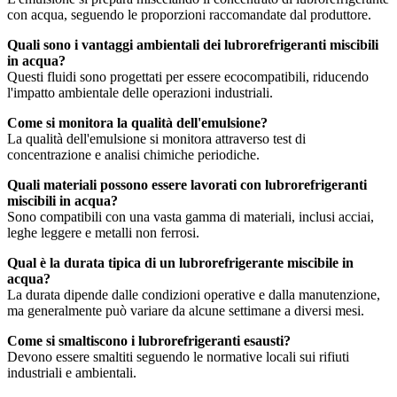
con acqua, seguendo le proporzioni raccomandate dal produttore.
Quali sono i vantaggi ambientali dei lubrorefrigeranti miscibili
in acqua?
Questi fluidi sono progettati per essere ecocompatibili, riducendo
l'impatto ambientale delle operazioni industriali.
Come si monitora la qualità dell'emulsione?
La qualità dell'emulsione si monitora attraverso test di
concentrazione e analisi chimiche periodiche.
Quali materiali possono essere lavorati con lubrorefrigeranti
miscibili in acqua?
Sono compatibili con una vasta gamma di materiali, inclusi acciai,
leghe leggere e metalli non ferrosi.
Qual è la durata tipica di un lubrorefrigerante miscibile in
acqua?
La durata dipende dalle condizioni operative e dalla manutenzione,
ma generalmente può variare da alcune settimane a diversi mesi.
Come si smaltiscono i lubrorefrigeranti esausti?
Devono essere smaltiti seguendo le normative locali sui rifiuti
industriali e ambientali.