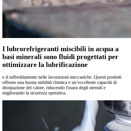
I lubrorefrigeranti miscibili in acqua a
basi minerali sono fluidi progettati per
ottimizzare la lubrificazione
e il raffreddamento nelle lavorazioni meccaniche. Questi prodotti
offrono una buona stabilità chimica e un’eccellente capacità di
dissipazione del calore, riducendo l'usura degli utensili e
migliorando la sicurezza operativa.