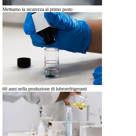
Mettiamo la sicurezza al primo posto
60 anni nella produzione di lubrorefrigeranti