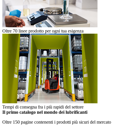
Oltre 70 linee prodotto per ogni tua esigenza
Tempi di consegna fra i più rapidi del settore
Il primo catalogo nel mondo dei lubrificanti
Oltre 150 pagine contenenti i prodotti più sicuri del mercato