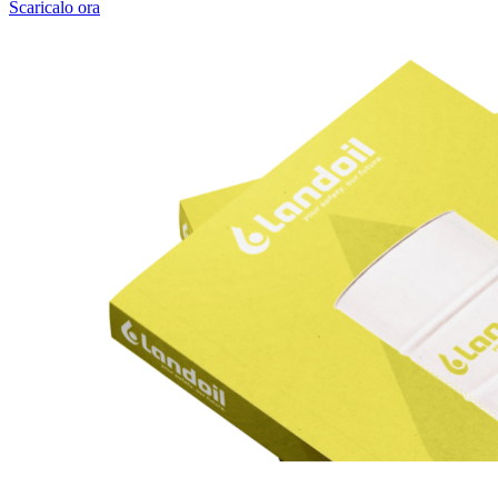
Scaricalo ora