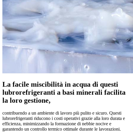
La facile miscibilità in acqua di questi
lubrorefrigeranti a basi minerali facilita
la loro gestione,
contribuendo a un ambiente di lavoro più pulito e sicuro. Questi
lubrorefrigeranti riducono i costi operativi grazie alla loro durata e
efficienza, minimizzando la formazione di nebbie nocive e
garantendo un controllo termico ottimale durante le lavorazioni.