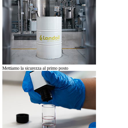
Mettiamo la sicurezza al primo posto