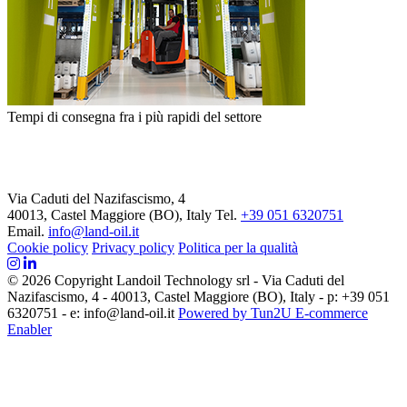
Tempi di consegna fra i più rapidi del settore
Via Caduti del Nazifascismo, 4
40013, Castel Maggiore (BO), Italy
Tel.
+39 051 6320751
Email.
info@land-oil.it
Cookie policy
Privacy policy
Politica per la qualità
© 2026 Copyright Landoil Technology srl - Via Caduti del
Nazifascismo, 4 - 40013, Castel Maggiore (BO), Italy - p: +39 051
6320751 - e: info@land-oil.it
Powered by Tun2U E-commerce
Enabler