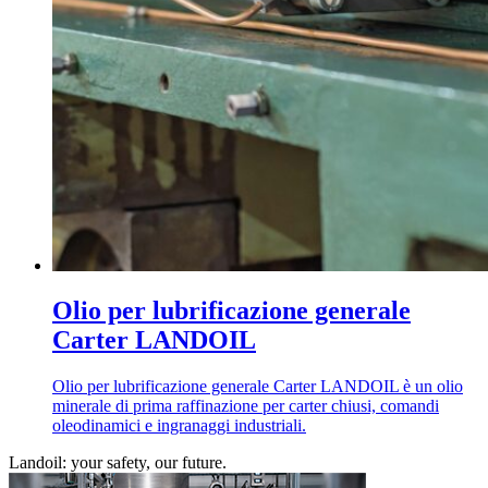
Olio per lubrificazione generale
Carter LANDOIL
Olio per lubrificazione generale Carter LANDOIL è un olio
minerale di prima raffinazione per carter chiusi, comandi
oleodinamici e ingranaggi industriali.
Landoil: your safety, our future.