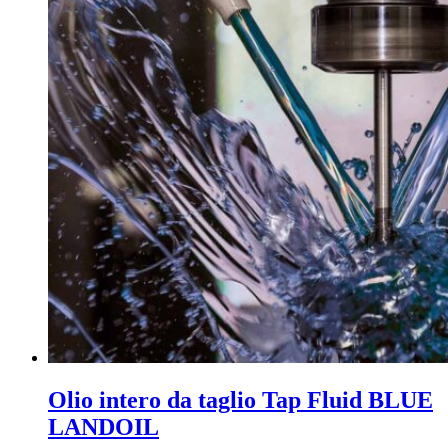
Olio intero da taglio Tap Fluid BLUE
LANDOIL