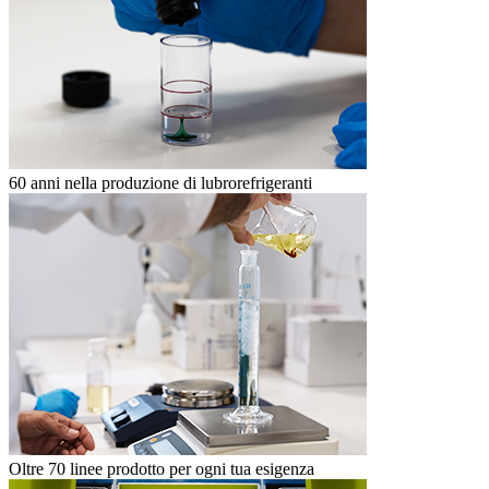
60 anni nella produzione di lubrorefrigeranti
Oltre 70 linee prodotto per ogni tua esigenza