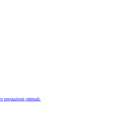
 prestazioni ottimali.