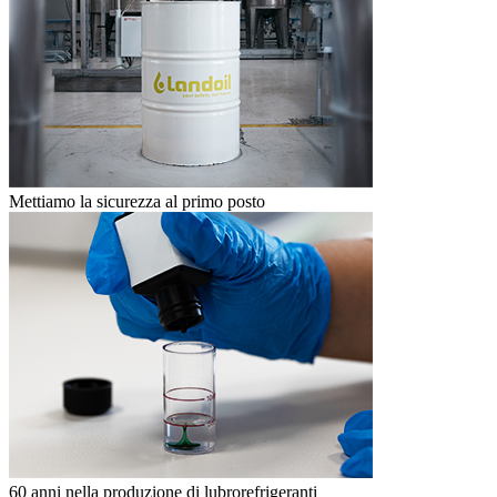
Mettiamo la sicurezza al primo posto
60 anni nella produzione di lubrorefrigeranti