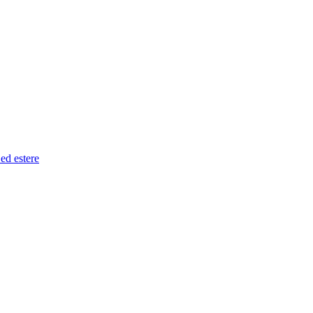
 ed estere