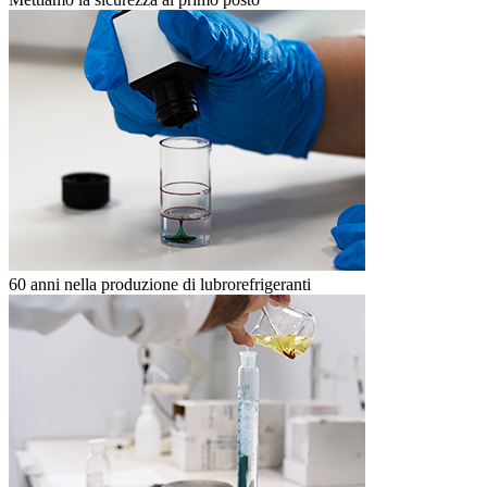
60 anni nella produzione di lubrorefrigeranti