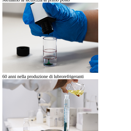
60 anni nella produzione di lubrorefrigeranti