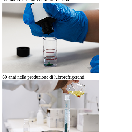
60 anni nella produzione di lubrorefrigeranti