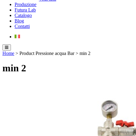
Produzione
Futura Lab
Catalogo
Blog
Contatti
Home
> Product Pressione acqua Bar > min 2
min 2