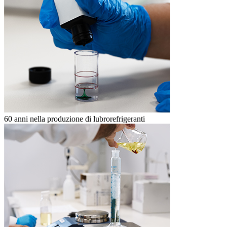
60 anni nella produzione di lubrorefrigeranti