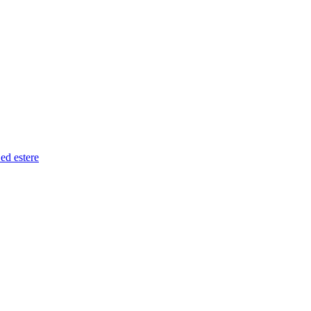
 ed estere