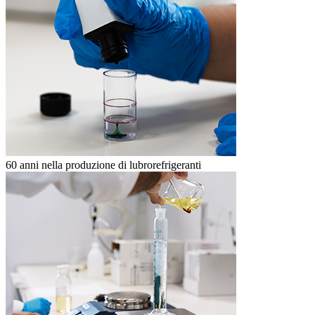
60 anni nella produzione di lubrorefrigeranti