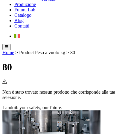
Produzione
Futura Lab
Catalogo
Blog
Contatti
Home
> Product Peso a vuoto kg > 80
80
Non è stato trovato nessun prodotto che corrisponde alla tua
selezione.
Landoil: your safety, our future.