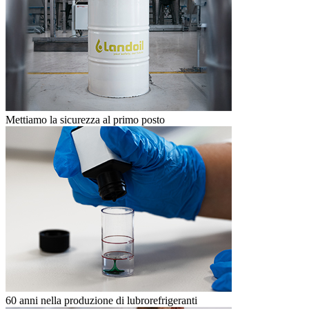
Mettiamo la sicurezza al primo posto
60 anni nella produzione di lubrorefrigeranti