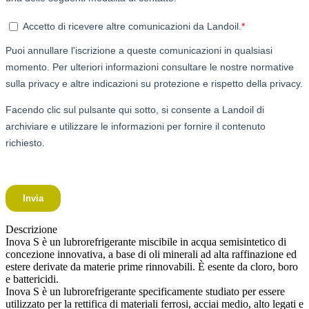
Descrizione
Inova S è un lubrorefrigerante miscibile in acqua semisintetico di
concezione innovativa, a base di oli minerali ad alta raffinazione ed
estere derivate da materie prime rinnovabili. È esente da cloro, boro
e battericidi.
Inova S è un lubrorefrigerante specificamente studiato per essere
utilizzato per la rettifica di materiali ferrosi, acciai medio, alto legati e