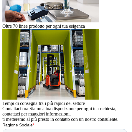
Oltre 70 linee prodotto per ogni tua esigenza
Tempi di consegna fra i più rapidi del settore
Contattaci ora
Siamo a tua disposizione per ogni tua richiesta,
contattaci per maggiori informazioni,
ti metteremo al più presto in contatto con un nostro consulente.