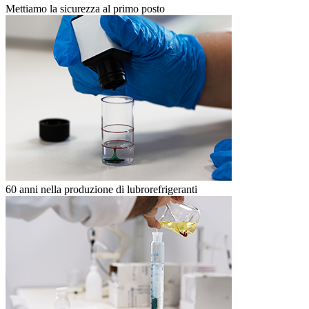
Mettiamo la sicurezza al primo posto
60 anni nella produzione di lubrorefrigeranti