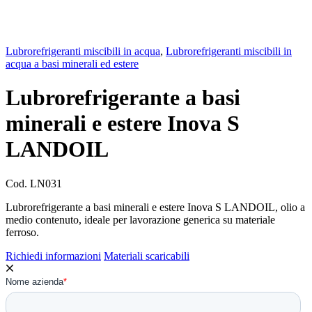
Lubrorefrigeranti miscibili in acqua
,
Lubrorefrigeranti miscibili in
acqua a basi minerali ed estere
Lubrorefrigerante a basi
minerali e estere Inova S
LANDOIL
Cod.
LN031
Lubrorefrigerante a basi minerali e estere Inova S LANDOIL, olio a
medio contenuto, ideale per lavorazione generica su materiale
ferroso.
Richiedi informazioni
Materiali scaricabili