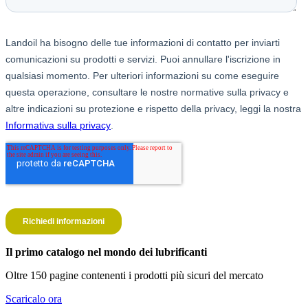
Il primo catalogo nel mondo dei lubrificanti
Oltre 150 pagine contenenti i prodotti più sicuri del mercato
Scaricalo ora