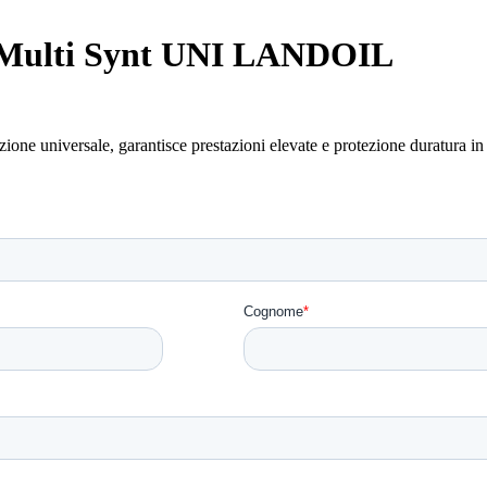
ri Multi Synt UNI LANDOIL
ne universale, garantisce prestazioni elevate e protezione duratura in