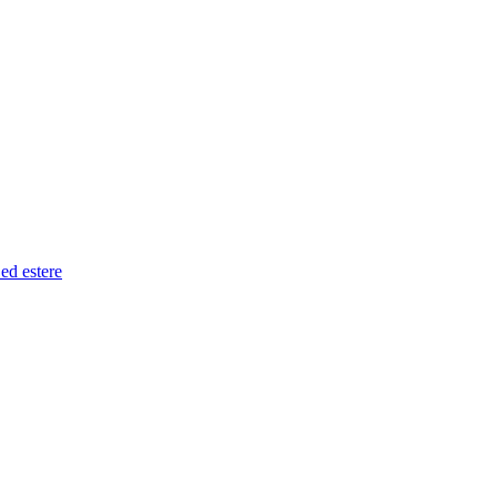
 ed estere