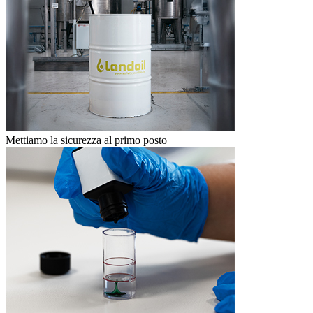
Mettiamo la sicurezza al primo posto