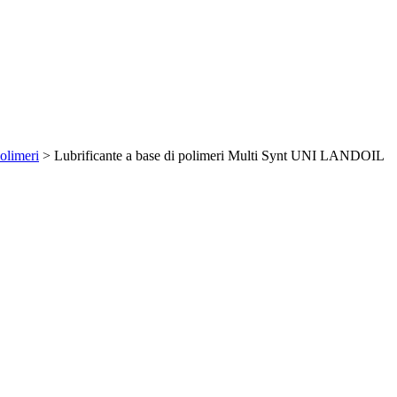
polimeri
> Lubrificante a base di polimeri Multi Synt UNI LANDOIL