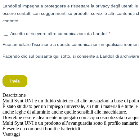
Descrizione
Multi Synt UNI è un fluido sintetico ad alte prestazioni a base di polim
È stato studiato per un impiego universale, su tutti i materiali e tutte l
anche leghe di alluminio anche quelle sensibili alle macchiature.
Dovrebbe essere idealmente impiegato con acqua osmotizzata o acque do
Multi Synt UNI è un prodotto all’avanguardia sotto il profilo sanitario
È esente da composti borati e battericidi.
Vantaggi