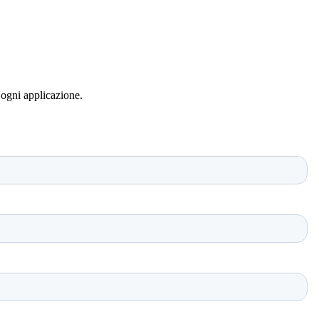
 ogni applicazione.