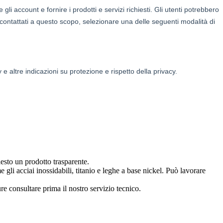
iesto un prodotto trasparente.
e gli acciai inossidabili, titanio e leghe a base nickel. Può lavorare
 consultare prima il nostro servizio tecnico.