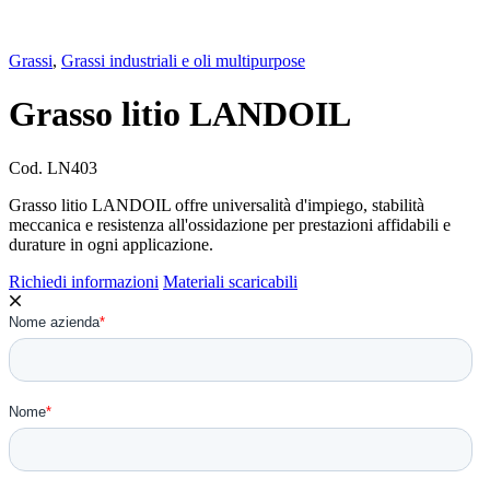
Grassi
,
Grassi industriali e oli multipurpose
Grasso litio LANDOIL
Cod.
LN403
Grasso litio LANDOIL offre universalità d'impiego, stabilità
meccanica e resistenza all'ossidazione per prestazioni affidabili e
durature in ogni applicazione.
Richiedi informazioni
Materiali scaricabili