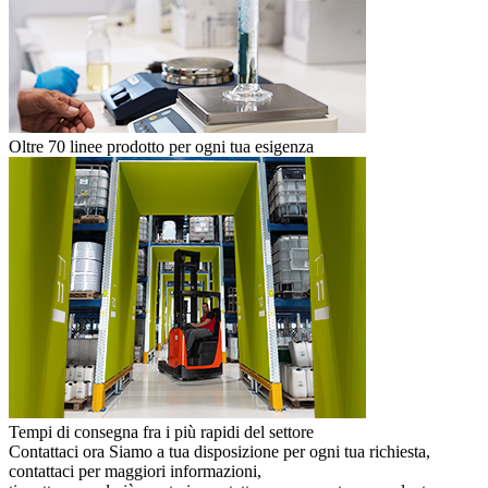
Oltre 70 linee prodotto per ogni tua esigenza
Tempi di consegna fra i più rapidi del settore
Contattaci ora
Siamo a tua disposizione per ogni tua richiesta,
contattaci per maggiori informazioni,