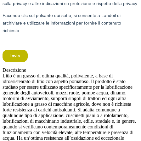
Descrizione
Litio è un grasso di ottima qualità, polivalente, a base di
idrossistearato di litio con aspetto pomatoso. Il prodotto è stato
studiato per essere utilizzato specificatamente per la lubrificazione
generale degli autoveicoli, mozzi ruote, pompe acqua, dinamo,
motorini di avviamento, supporti singoli di trattori ed ogni altra
lubrificazione a grasso di macchine agricole, dove non è richiesta
forte resistenza ai carichi antisaldanti. Si adatta comunque a
qualunque tipo di applicazione: cuscinetti piani o a rotolamento,
lubrificazioni di macchinario industriale, edile, stradale e, in genere,
quando si verificano contemporaneamente condizioni di
funzionamento con velocità elevate, alte temperature e presenza di
acqua. Ha un’ottima resistenza all’ossidazione ed eccezionale