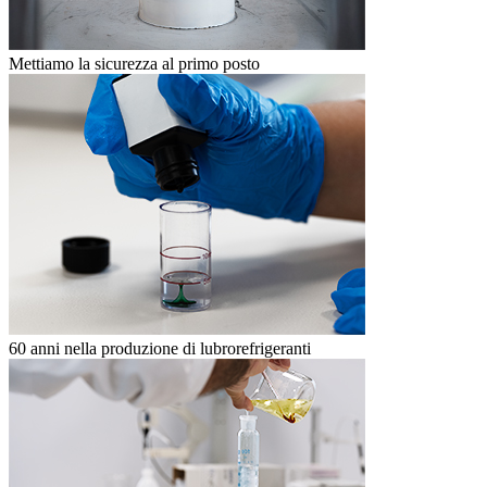
Mettiamo la sicurezza al primo posto
60 anni nella produzione di lubrorefrigeranti