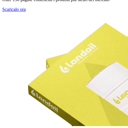
Scaricalo ora