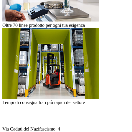
Oltre 70 linee prodotto per ogni tua esigenza
Tempi di consegna fra i più rapidi del settore
Via Caduti del Nazifascismo, 4