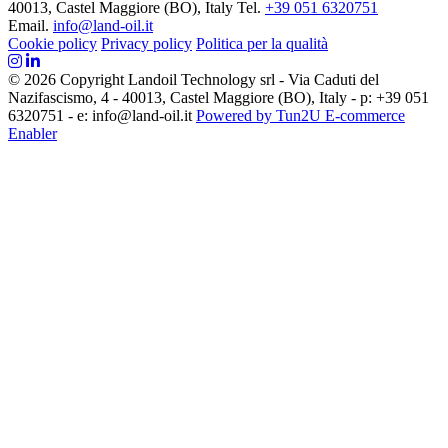
40013, Castel Maggiore (BO), Italy
Tel.
+39 051 6320751
Email.
info@land-oil.it
Cookie policy
Privacy policy
Politica per la qualità
© 2026 Copyright Landoil Technology srl - Via Caduti del
Nazifascismo, 4 - 40013, Castel Maggiore (BO), Italy - p: +39 051
6320751 - e: info@land-oil.it
Powered by Tun2U E-commerce
Enabler