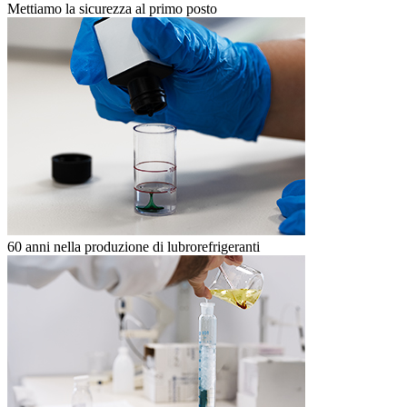
Mettiamo la sicurezza al primo posto
60 anni nella produzione di lubrorefrigeranti