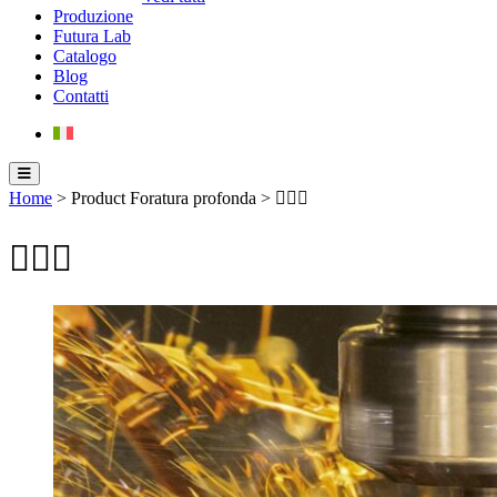
Produzione
Futura Lab
Catalogo
Blog
Contatti
Home
> Product Foratura profonda > 
