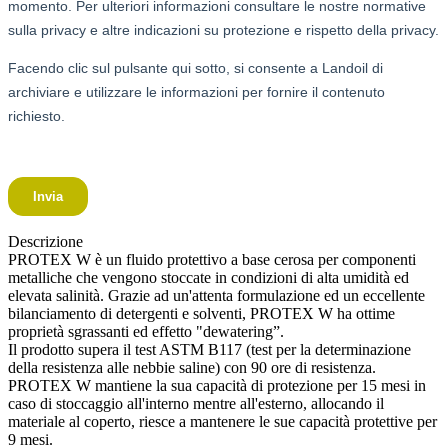
Descrizione
PROTEX W è un fluido protettivo a base cerosa per componenti
metalliche che vengono stoccate in condizioni di alta umidità ed
elevata salinità. Grazie ad un'attenta formulazione ed un eccellente
bilanciamento di detergenti e solventi, PROTEX W ha ottime
proprietà sgrassanti ed effetto "dewatering”.
Il prodotto supera il test ASTM B117 (test per la determinazione
della resistenza alle nebbie saline) con 90 ore di resistenza.
PROTEX W mantiene la sua capacità di protezione per 15 mesi in
caso di stoccaggio all'interno mentre all'esterno, allocando il
materiale al coperto, riesce a mantenere le sue capacità protettive per
9 mesi.