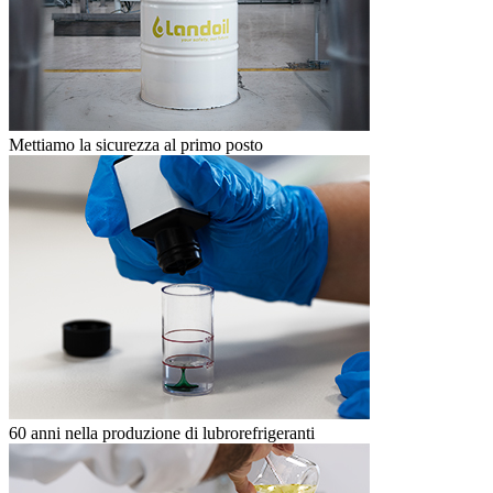
Mettiamo la sicurezza al primo posto
60 anni nella produzione di lubrorefrigeranti