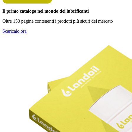
Il primo catalogo nel mondo dei lubrificanti
Oltre 150 pagine contenenti i prodotti più sicuri del mercato
Scaricalo ora