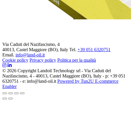
Via Caduti del Nazifascismo, 4
40013, Castel Maggiore (BO), Italy
Tel.
+39 051 6320751
Email.
info@land-oil.it
Cookie policy
Privacy policy
Politica per la qualità
© 2026 Copyright Landoil Technology srl - Via Caduti del
Nazifascismo, 4 - 40013, Castel Maggiore (BO), Italy - p: +39 051
6320751 - e: info@land-oil.it
Powered by Tun2U E-commerce
Enabler