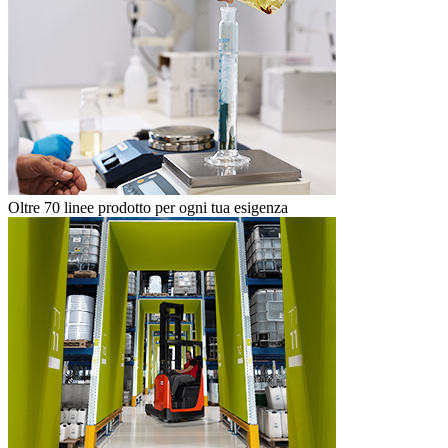
Oltre 70 linee prodotto per ogni tua esigenza