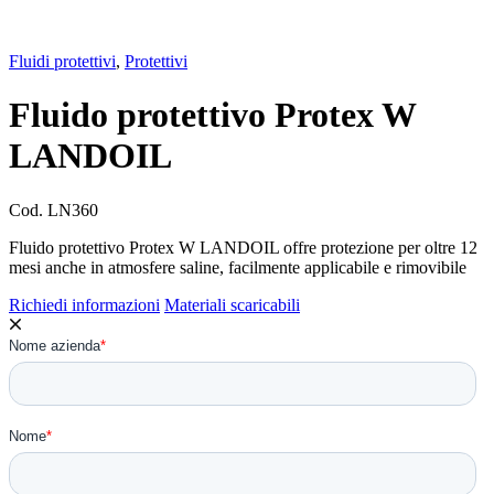
Fluidi protettivi
,
Protettivi
Fluido protettivo Protex W
LANDOIL
Cod.
LN360
Fluido protettivo Protex W LANDOIL offre protezione per oltre 12
mesi anche in atmosfere saline, facilmente applicabile e rimovibile
Richiedi informazioni
Materiali scaricabili