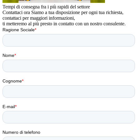
Tempi di consegna fra i più rapidi del settore
Contattaci ora
Siamo a tua disposizione per ogni tua richiesta,
contattaci per maggiori informazioni,
ti metteremo al più presto in contatto con un nostro consulente.