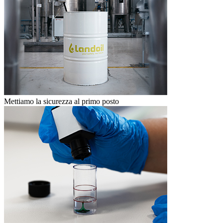
Mettiamo la sicurezza al primo posto