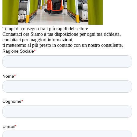
Tempi di consegna fra i più rapidi del settore
Contattaci ora
Siamo a tua disposizione per ogni tua richiesta,
contattaci per maggiori informazioni,
ti metteremo al più presto in contatto con un nostro consulente.