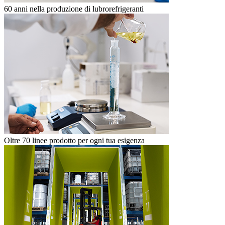
60 anni nella produzione di lubrorefrigeranti
Oltre 70 linee prodotto per ogni tua esigenza