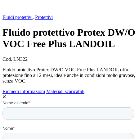
Fluidi protettivi
,
Protettivi
Fluido protettivo Protex DW/O
VOC Free Plus LANDOIL
Cod.
LN322
Fluido protettivo Protex DW/O VOC Free Plus LANDOIL offre
protezione fino a 12 mesi, ideale anche in condizioni molto gravose,
senza VOC.
Richiedi informazioni
Materiali scaricabili