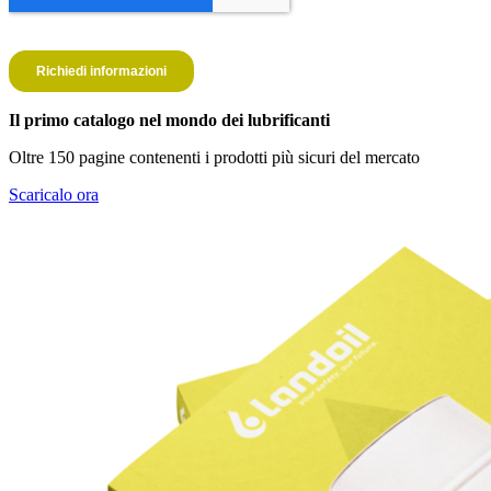
Il primo catalogo nel mondo dei lubrificanti
Oltre 150 pagine contenenti i prodotti più sicuri del mercato
Scaricalo ora