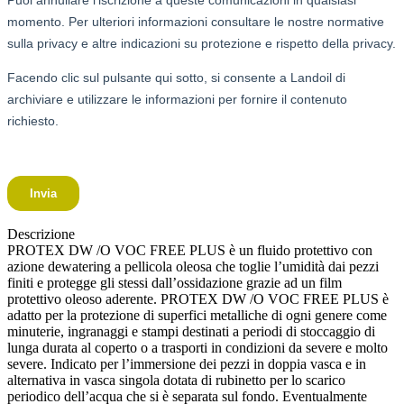
Descrizione
PROTEX DW /O VOC FREE PLUS è un fluido protettivo con
azione dewatering a pellicola oleosa che toglie l’umidità dai pezzi
finiti e protegge gli stessi dall’ossidazione grazie ad un film
protettivo oleoso aderente. PROTEX DW /O VOC FREE PLUS è
adatto per la protezione di superfici metalliche di ogni genere come
minuterie, ingranaggi e stampi destinati a periodi di stoccaggio di
lunga durata al coperto o a trasporti in condizioni da severe e molto
severe. Indicato per l’immersione dei pezzi in doppia vasca e in
alternativa in vasca singola dotata di rubinetto per lo scarico
periodico dell’acqua che si è separata sul fondo. Eventualmente