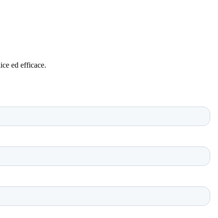
ce ed efficace.