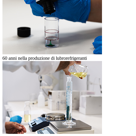
60 anni nella produzione di lubrorefrigeranti