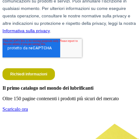
Il primo catalogo nel mondo dei lubrificanti
Oltre 150 pagine contenenti i prodotti più sicuri del mercato
Scaricalo ora