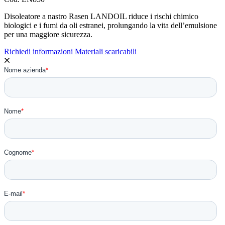
Disoleatore a nastro Rasen LANDOIL riduce i rischi chimico
biologici e i fumi da oli estranei, prolungando la vita dell’emulsione
per una maggiore sicurezza.
Richiedi informazioni
Materiali scaricabili