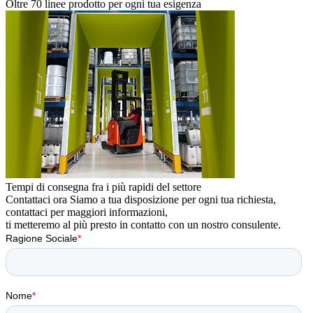
Oltre 70 linee prodotto per ogni tua esigenza
Tempi di consegna fra i più rapidi del settore
Contattaci ora
Siamo a tua disposizione per ogni tua richiesta,
contattaci per maggiori informazioni,
ti metteremo al più presto in contatto con un nostro consulente.