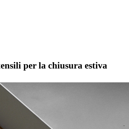
nsili per la chiusura estiva