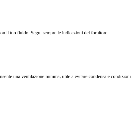
n il tuo fluido. Segui sempre le indicazioni del fornitore.
nsente una ventilazione minima, utile a evitare condensa e condizioni