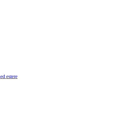
 ed estere