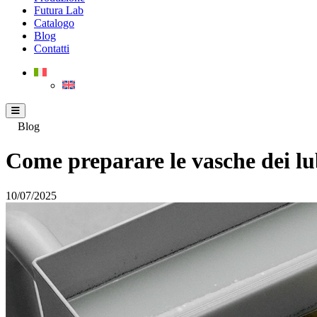
Futura Lab
Catalogo
Blog
Contatti
Blog
Come preparare le vasche dei lub
10/07/2025